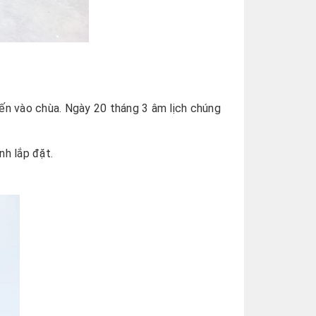
iến vào chùa. Ngày 20 tháng 3 âm lịch chúng
nh lắp đặt.