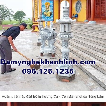
Hoàn thiện lắp đặt bộ lư hương đá - đèn đá tại chùa Tùng Lâm