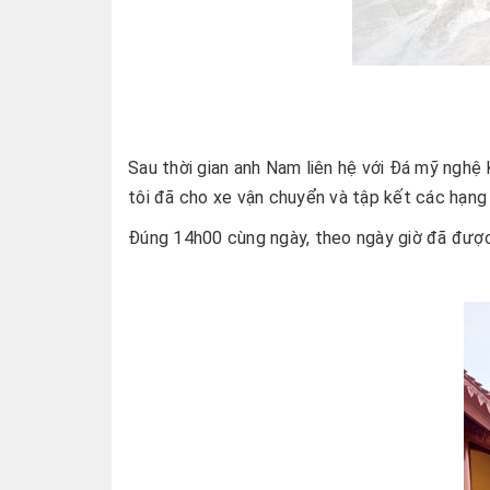
Sau thời gian anh Nam liên hệ với Đá mỹ nghệ
tôi đã cho xe vận chuyển và tập kết các hạng
Đúng 14h00 cùng ngày, theo ngày giờ đã được 