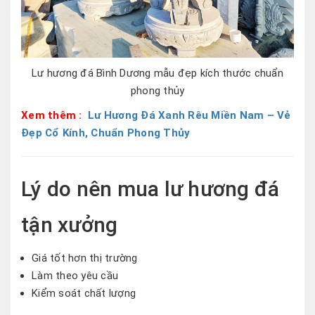
Lư hương đá Bình Dương mẫu đẹp kích thước chuẩn
phong thủy
Xem thêm :
Lư Hương Đá Xanh Rêu Miền Nam – Vẻ
Đẹp Cổ Kính, Chuẩn Phong Thủy
Lý do nên mua lư hương đá
tận xưởng
Giá tốt hơn thị trường
Làm theo yêu cầu
Kiểm soát chất lượng