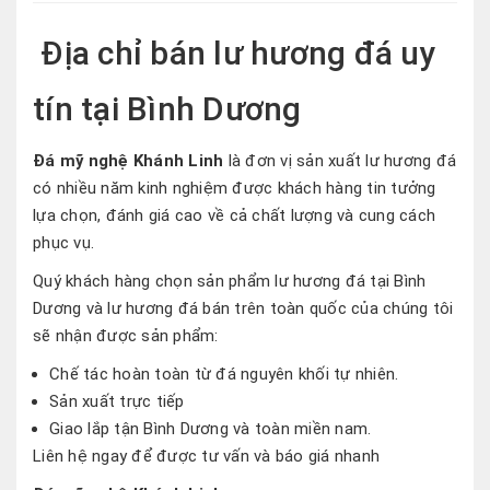
Địa chỉ bán lư hương đá uy
tín tại Bình Dương
Đá mỹ nghệ Khánh Linh
là đơn vị sản xuất lư hương đá
có nhiều năm kinh nghiệm được khách hàng tin tưởng
lựa chọn, đánh giá cao về cả chất lượng và cung cách
phục vụ.
Quý khách hàng chọn sản phẩm lư hương đá tại Bình
Dương và lư hương đá bán trên toàn quốc của chúng tôi
sẽ nhận được sản phẩm:
Chế tác hoàn toàn từ đá nguyên khối tự nhiên.
Sản xuất trực tiếp
Giao lắp tận Bình Dương và toàn miền nam.
Liên hệ ngay để được tư vấn và báo giá nhanh