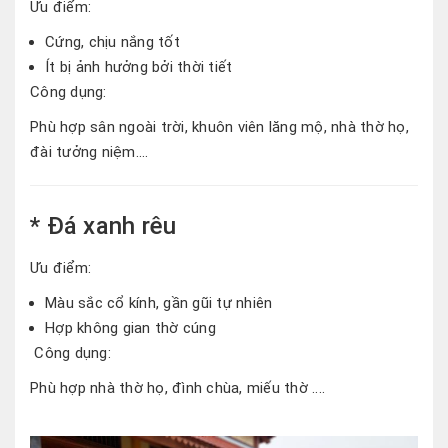
Ưu điểm:
Cứng, chịu nắng tốt
Ít bị ảnh hưởng bởi thời tiết
Công dụng:
Phù hợp sân ngoài trời, khuôn viên lăng mộ, nhà thờ họ,
đài tưởng niệm....
* Đá xanh rêu
Ưu điểm:
Màu sắc cổ kính, gần gũi tự nhiên
Hợp không gian thờ cúng
Công dụng:
Phù hợp nhà thờ họ, đình chùa, miếu thờ ....