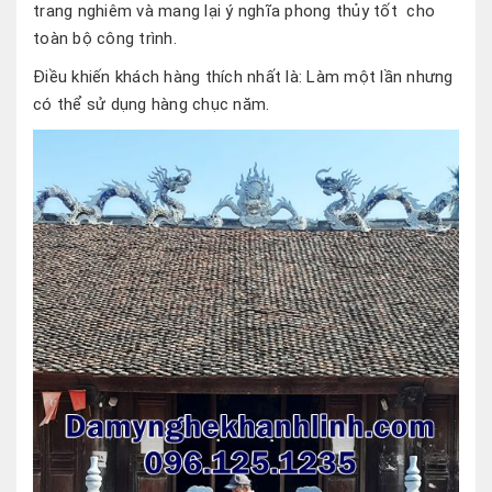
trang nghiêm và mang lại ý nghĩa phong thủy tốt cho
toàn bộ công trình.
Điều khiến khách hàng thích nhất là: Làm một lần nhưng
có thể sử dụng hàng chục năm.