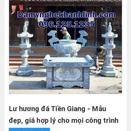
Lư hương đá Tiền Giang - Mẫu
đẹp, giá hợp lý cho mọi công trình