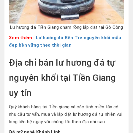
Lư hương đá Tiền Giang chạm rồng lắp đặt tại Gò Công
Xem thêm :
Lư hương đá Bến Tre nguyên khối mẫu
đẹp bền vững theo thời gian
Địa chỉ bán lư hương đá tự
nguyên khối tại Tiền Giang
uy tín
Quý khách hàng tại Tiền giang và các tỉnh miền tây có
nhu cầu tư vấn, mua và lắp đặt lư hương đá tự nhiên vui
lòng liên hệ ngay với chúng tôi theo địa chỉ sau:
Đá mỹ nghệ Khánh Linh