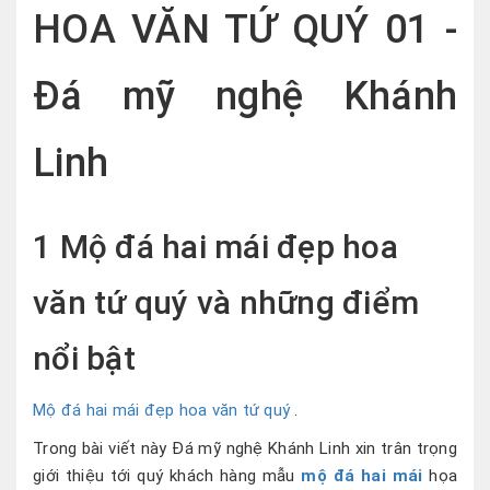
HOA VĂN TỨ QUÝ 01 -
Đá mỹ nghệ Khánh
Linh
1 Mộ đá hai mái đẹp hoa
văn tứ quý và những điểm
nổi bật
Mộ đá hai mái đẹp hoa văn tứ quý
.
Trong bài viết này Đá mỹ nghệ Khánh Linh xin trân trọng
giới thiệu tới quý khách hàng mẫu
mộ đá hai mái
họa