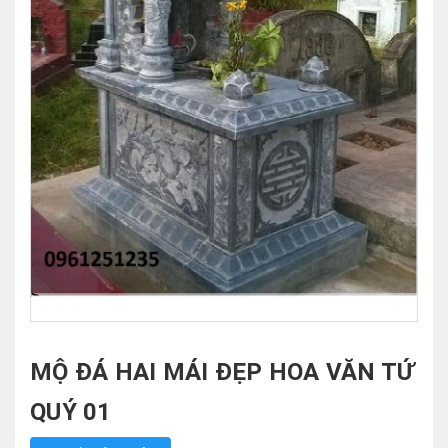
MỘ ĐÁ HAI MÁI ĐẸP HOA VĂN TỨ
QUÝ 01