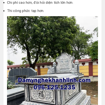
Chi phí cao hơn, đòi hỏi diện tích lớn hơn.
Thi công phức tạp hơn.