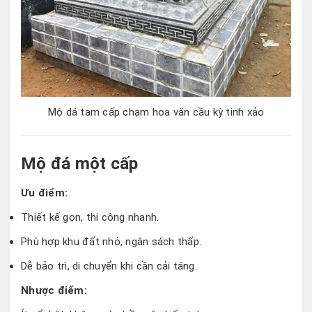
Mộ dá tam cấp chạm hoa văn cầu kỳ tinh xảo
Mộ đá một cấp
Ưu điểm:
Thiết kế gọn, thi công nhanh.
Phù hợp khu đất nhỏ, ngân sách thấp.
Dễ bảo trì, di chuyển khi cần cải táng.
Nhược điểm: