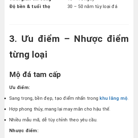
Độ bền & tuổi thọ
30 – 50 năm tùy loại đá
3. Ưu điểm – Nhược điểm
từng loại
Mộ đá tam cấp
Ưu điểm:
Sang trọng, bền đẹp, tạo điểm nhấn trong
khu lăng mộ
.
Hợp phong thủy, mang lại may mắn cho hậu thế.
Nhiều mẫu mã, dễ tùy chỉnh theo yêu cầu.
Nhược điểm: