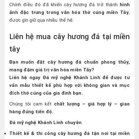
Chính điều đó đã khiến cây hương đá trở thành
hình
ảnh đặc trưng trong văn hóa thờ cúng miền Tây
,
được gìn giữ qua nhiều thế hệ.
Liên hệ mua cây hương đá tại miền
tây
Bạn muốn đặt cây hương đá chuẩn phong thủy,
mang đậm giá trị văn hóa miền Tây?
Liên hệ ngay Đá mỹ nghệ Khánh Linh để được tư
vấn mẫu thiết kế phù hợp với không gian và mục
đích thờ cúng của gia đình bạn.
Chúng tôi cam kết
chất lượng – giá hợp lý – giao
hàng đúng tiến độ.
Đá mỹ nghệ Khánh Linh chuyên
Thiết kế & thi công cây hương đá tận nơi tại miền