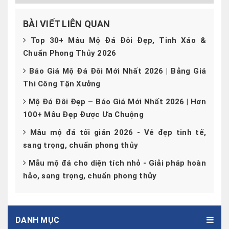
BÀI VIẾT LIÊN QUAN
Top 30+ Mẫu Mộ Đá Đôi Đẹp, Tinh Xảo &
Chuẩn Phong Thủy 2026
Báo Giá Mộ Đá Đôi Mới Nhất 2026 | Bảng Giá
Thi Công Tận Xưởng
Mộ Đá Đôi Đẹp – Báo Giá Mới Nhất 2026 | Hơn
100+ Mẫu Đẹp Được Ưa Chuộng
Mẫu mộ đá tối giản 2026 - Vẻ đẹp tinh tế,
sang trọng, chuẩn phong thủy
Mẫu mộ đá cho diện tích nhỏ - Giải pháp hoàn
hảo, sang trọng, chuẩn phong thủy
DANH MỤC