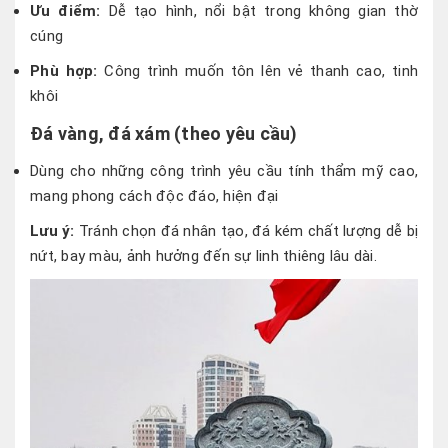
Ưu điểm:
Dễ tạo hình, nổi bật trong không gian thờ
cúng
Phù hợp:
Công trình muốn tôn lên vẻ thanh cao, tinh
khôi
Đá vàng, đá xám (theo yêu cầu)
Dùng cho những công trình yêu cầu tính thẩm mỹ cao,
mang phong cách độc đáo, hiện đại
Lưu ý:
Tránh chọn đá nhân tạo, đá kém chất lượng dễ bị
nứt, bay màu, ảnh hưởng đến sự linh thiêng lâu dài.