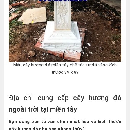
Mẫu cây hương đá miền tây chế tác từ đá vàng kích
thước 89 x 89
Địa chỉ cung cấp cây hương đá
ngoài trời tại miền tây
Bạn đang cần tư vấn chọn chất liệu và kích thước
cây hương đá phù hợp phong thủy?