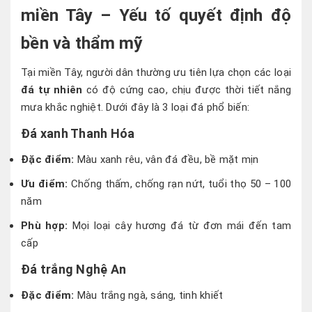
miền Tây – Yếu tố quyết định độ
bền và thẩm mỹ
Tại miền Tây, người dân thường ưu tiên lựa chọn các loại
đá tự nhiên
có độ cứng cao, chịu được thời tiết nắng
mưa khắc nghiệt. Dưới đây là 3 loại đá phổ biến:
Đá xanh Thanh Hóa
Đặc điểm:
Màu xanh rêu, vân đá đều, bề mặt mịn
Ưu điểm:
Chống thấm, chống rạn nứt, tuổi thọ 50 – 100
năm
Phù hợp:
Mọi loại cây hương đá từ đơn mái đến tam
cấp
Đá trắng Nghệ An
Đặc điểm:
Màu trắng ngà, sáng, tinh khiết