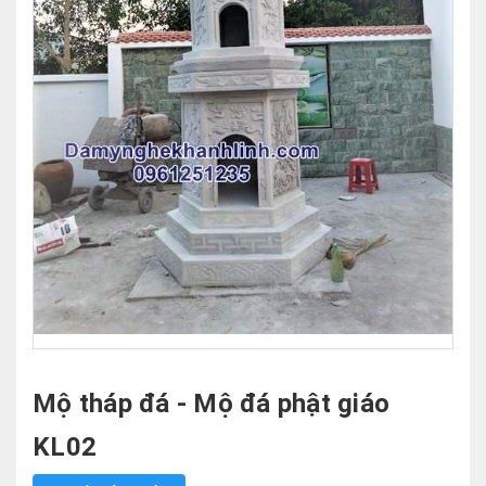
Mộ tháp đá - Mộ đá phật giáo
KL02