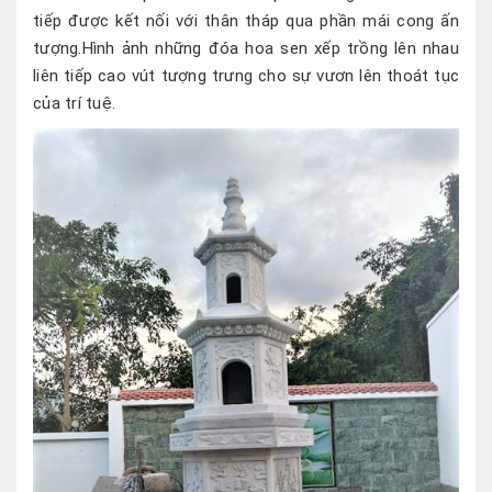
tiếp được kết nối với thân tháp qua phần mái cong ấn
tượng.Hình ảnh những đóa hoa sen xếp trồng lên nhau
liên tiếp cao vút tượng trưng cho sự vươn lên thoát tục
của trí tuệ.