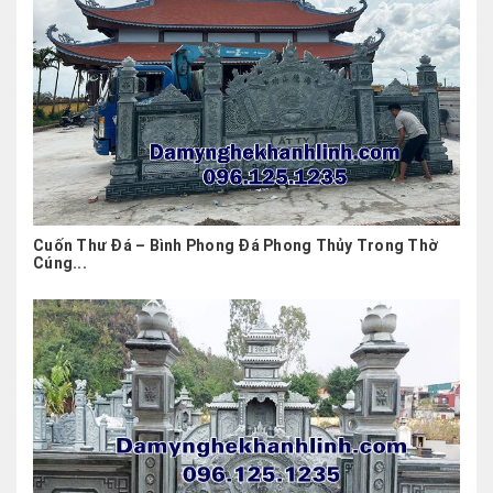
Cuốn Thư Đá – Bình Phong Đá Phong Thủy Trong Thờ
Cúng...