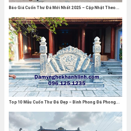
Báo Giá Cuốn Thư Đá Mới Nhất 2025 – Cập Nhật Theo...
Top 10 Mẫu Cuốn Thư Đá Đẹp – Bình Phong Đá Phong...